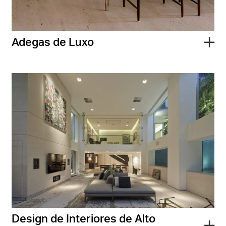
Adegas de Luxo
Design de Interiores de Alto