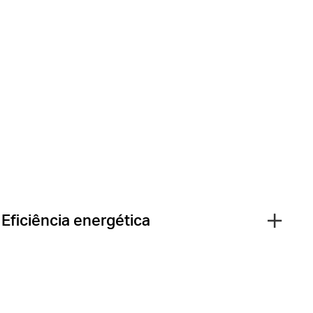
Eficiência energética