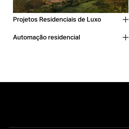
Projetos Residenciais de Luxo
Automação residencial