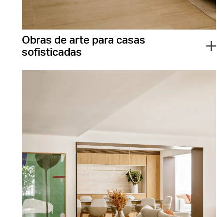
Obras de arte para casas
sofisticadas