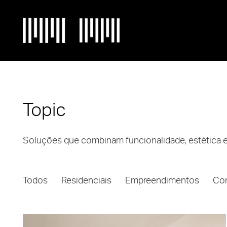
Topic
Soluções que combinam funcionalidade, estética e
Todos
Residenciais
Empreendimentos
Co