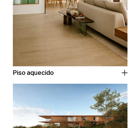
Piso aquecido