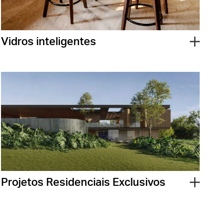
Vidros inteligentes
Projetos Residenciais Exclusivos