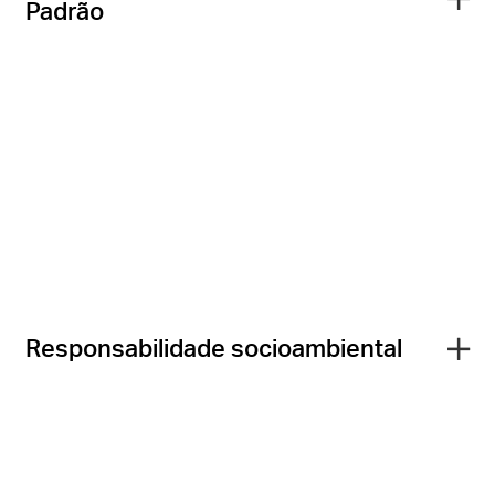
Padrão
Responsabilidade socioambiental