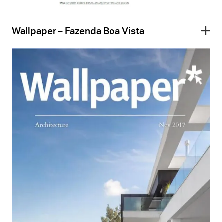
Wallpaper – Fazenda Boa Vista