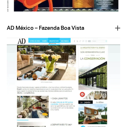
AD México – Fazenda Boa Vista