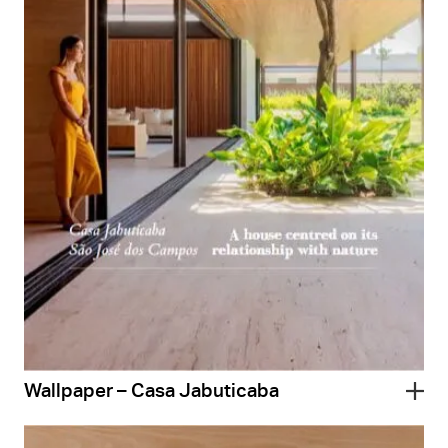
Wallpaper – Casa Jabuticaba