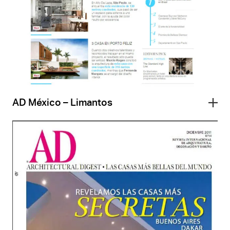
AD México – Limantos