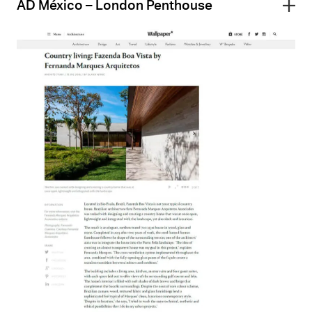
AD México – London Penthouse