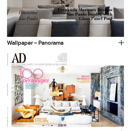
Wallpaper – Panorama