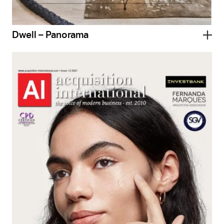
Dwell – Panorama