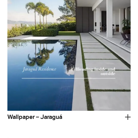
Wallpaper – Jaraguá