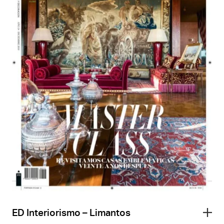
ED Interiorismo – Limantos