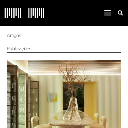
Artigos
Publicações