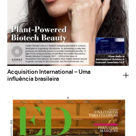
Acquisition International – Uma
influência brasileira