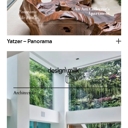
Yatzer – Panorama