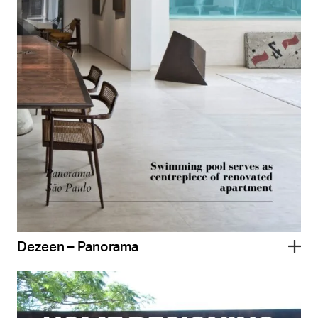
Dezeen – Panorama