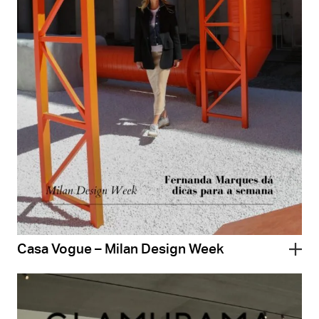
Casa Vogue – Milan Design Week