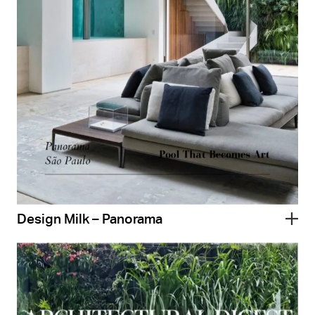
Design Milk – Panorama