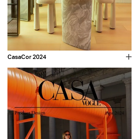
CasaCor 2024