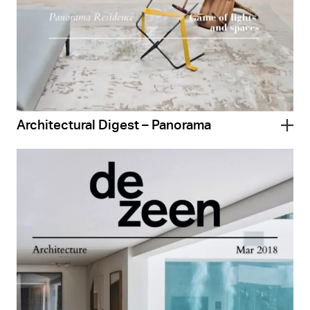
Architectural Digest – Panorama