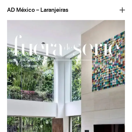
AD México – Laranjeiras