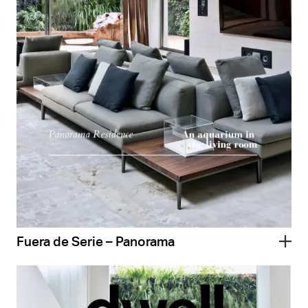
Fuera de Serie – Panorama