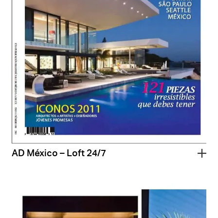
AD México – Loft 24/7