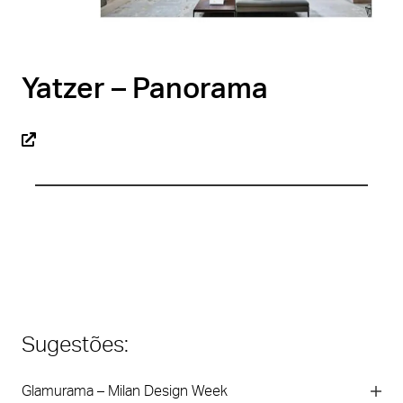
Yatzer – Panorama
Sugestões:
Glamurama – Milan Design Week