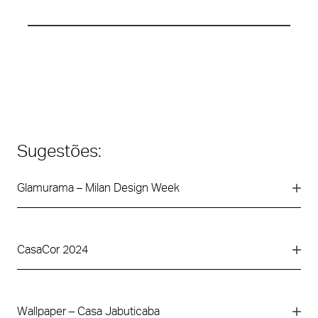
Sugestões:
Glamurama – Milan Design Week
CasaCor 2024
Wallpaper – Casa Jabuticaba