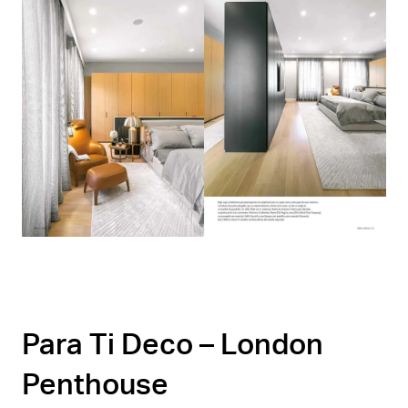
Para Ti Deco – London
Penthouse