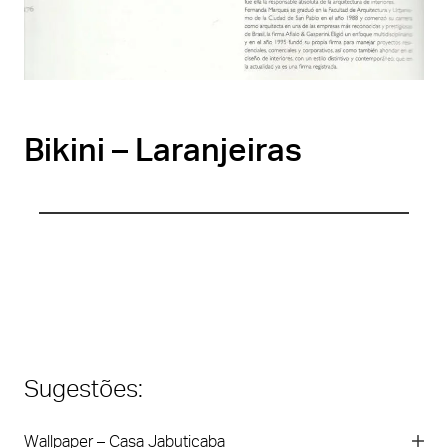
Bikini – Laranjeiras
Sugestões:
Wallpaper – Casa Jabuticaba