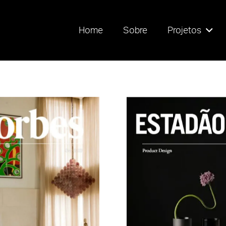
Home
Sobre
Projetos