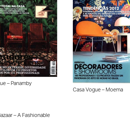
ue – Panamby
Casa Vogue – Moema
azaar – A Fashionable