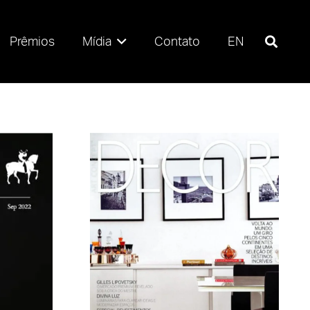
Prêmios
Mídia
Contato
EN