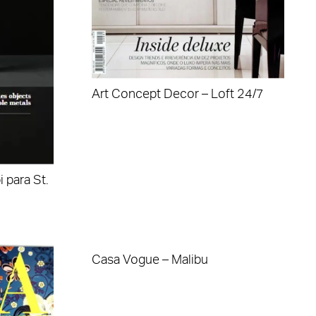
Art Concept Decor – Loft 24/7
 para St.
Casa Vogue – Malibu