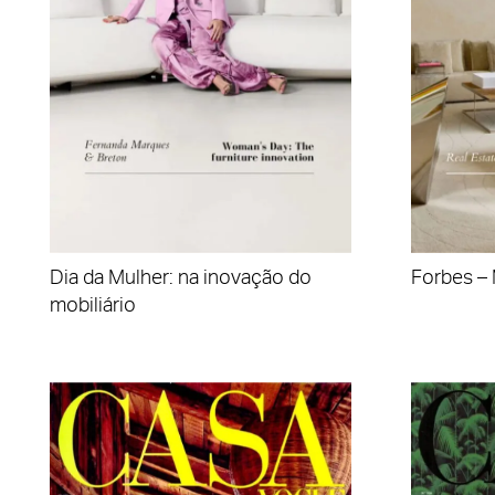
Dia da Mulher: na inovação do
Forbes – 
mobiliário