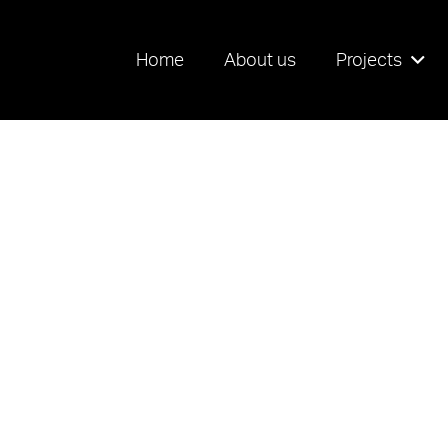
Home
About us
Projects