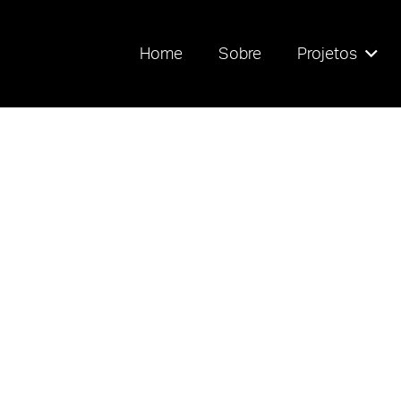
Home
Sobre
Projetos