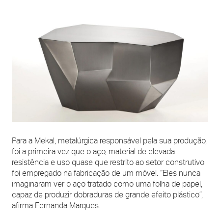
Para a Mekal, metalúrgica responsável pela sua produção,
foi a primeira vez que o aço, material de elevada
resistência e uso quase que restrito ao setor construtivo
foi empregado na fabricação de um móvel. “Eles nunca
imaginaram ver o aço tratado como uma folha de papel,
capaz de produzir dobraduras de grande efeito plástico”,
afirma Fernanda Marques.