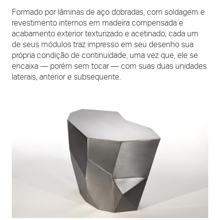
Formado por lâminas de aço dobradas, com soldagem e
revestimento internos em madeira compensada e
acabamento exterior texturizado e acetinado; cada um
de seus módulos traz impresso em seu desenho sua
própria condição de continuidade, uma vez que, ele se
encaixa — porém sem tocar — com suas duas unidades
laterais, anterior e subsequente.