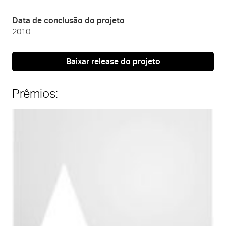
Data de conclusão do projeto
2010
Baixar release do projeto
Prêmios: