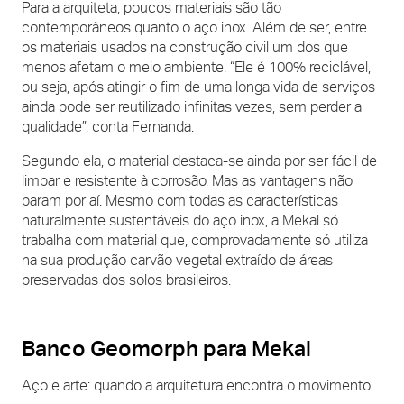
Para a arquiteta, poucos materiais são tão
contemporâneos quanto o aço inox. Além de ser, entre
os materiais usados na construção civil um dos que
menos afetam o meio ambiente. “Ele é 100% reciclável,
ou seja, após atingir o fim de uma longa vida de serviços
ainda pode ser reutilizado infinitas vezes, sem perder a
qualidade”, conta Fernanda.
Segundo ela, o material destaca-se ainda por ser fácil de
limpar e resistente à corrosão. Mas as vantagens não
param por aí. Mesmo com todas as características
naturalmente sustentáveis do aço inox, a Mekal só
trabalha com material que, comprovadamente só utiliza
na sua produção carvão vegetal extraído de áreas
preservadas dos solos brasileiros.
Banco Geomorph para Mekal
Aço e arte: quando a arquitetura encontra o movimento