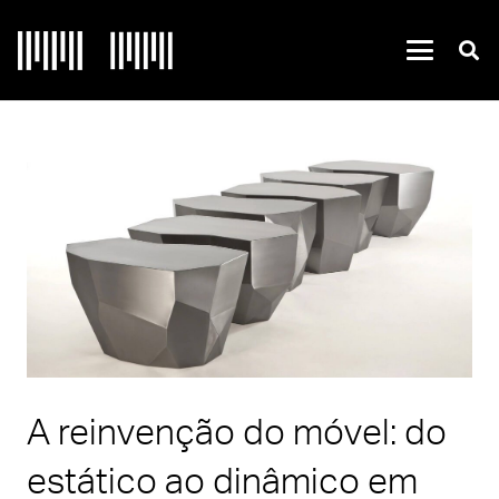
A reinvenção do móvel: do
estático ao dinâmico em