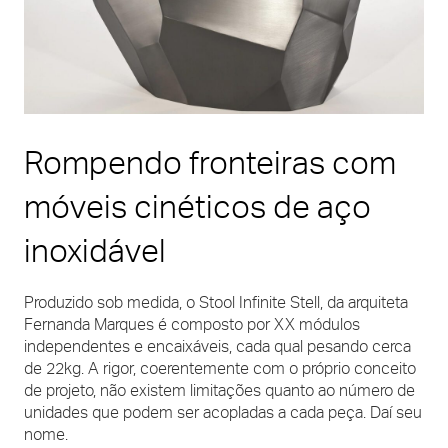
Rompendo fronteiras com
móveis cinéticos de aço
inoxidável
Produzido sob medida, o Stool Infinite Stell, da arquiteta
Fernanda Marques é composto por XX módulos
independentes e encaixáveis, cada qual pesando cerca
de 22kg. A rigor, coerentemente com o próprio conceito
de projeto, não existem limitações quanto ao número de
unidades que podem ser acopladas a cada peça. Daí seu
nome.