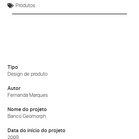
Produtos
Tipo
Design de produto
Autor
Fernanda Marques
Nome do projeto
Banco Geomorph
Data do início do projeto
2009