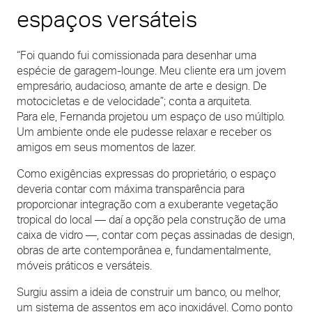
espaços versáteis
“Foi quando fui comissionada para desenhar uma
espécie de garagem-lounge. Meu cliente era um jovem
empresário, audacioso, amante de arte e design. De
motocicletas e de velocidade”; conta a arquiteta.
Para ele, Fernanda projetou um espaço de uso múltiplo.
Um ambiente onde ele pudesse relaxar e receber os
amigos em seus momentos de lazer.
Como exigências expressas do proprietário, o espaço
deveria contar com máxima transparência para
proporcionar integração com a exuberante vegetação
tropical do local — daí a opção pela construção de uma
caixa de vidro —, contar com peças assinadas de design,
obras de arte contemporânea e, fundamentalmente,
móveis práticos e versáteis.
Surgiu assim a ideia de construir um banco, ou melhor,
um sistema de assentos em aço inoxidável. Como ponto