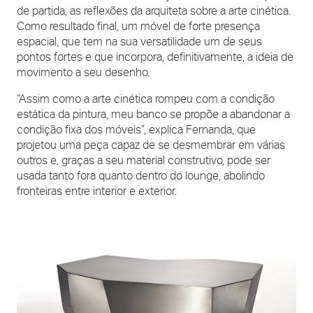
de partida, as reflexões da arquiteta sobre a arte cinética.
Como resultado final, um móvel de forte presença
espacial, que tem na sua versatilidade um de seus
pontos fortes e que incorpora, definitivamente, a ideia de
movimento a seu desenho.
“Assim como a arte cinética rompeu com a condição
estática da pintura, meu banco se propõe a abandonar a
condição fixa dos móveis”, explica Fernanda, que
projetou uma peça capaz de se desmembrar em várias
outros e, graças a seu material construtivo, pode ser
usada tanto fora quanto dentro do lounge, abolindo
fronteiras entre interior e exterior.