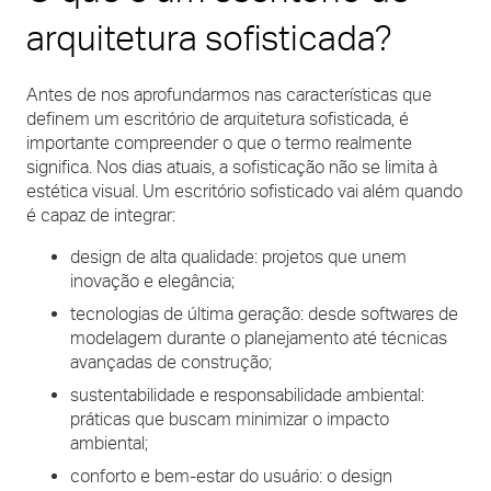
arquitetura sofisticada?
Antes de nos aprofundarmos nas características que
definem um escritório de arquitetura sofisticada, é
importante compreender o que o termo realmente
significa. Nos dias atuais, a sofisticação não se limita à
estética visual. Um escritório sofisticado vai além quando
é capaz de integrar:
design de alta qualidade: projetos que unem
inovação e elegância;
tecnologias de última geração: desde softwares de
modelagem durante o planejamento até técnicas
avançadas de construção;
sustentabilidade e responsabilidade ambiental:
práticas que buscam minimizar o impacto
ambiental;
conforto e bem-estar do usuário: o design