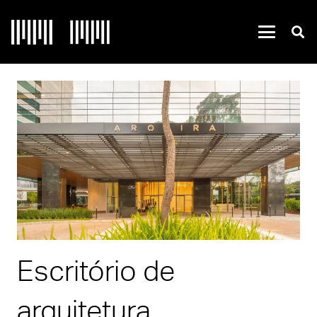
Escritório de
arquitetura