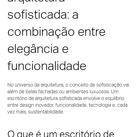
sofisticada: a
combinação entre
elegância e
funcionalidade
No universo da arquitetura, o conceito de sofisticação vai
além de belas fachadas ou ambientes luxuosos. Um
escritório de arquitetura sofisticada envolve o equilíbrio
entre design inovador, funcionalidade, tecnologia e, cada
vez mais, sustentabilidade.
O que é um escritório de