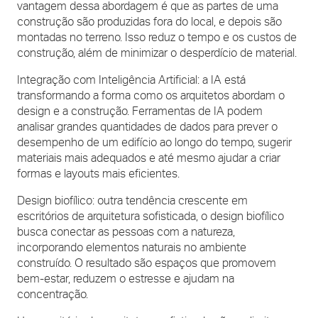
vantagem dessa abordagem é que as partes de uma
construção são produzidas fora do local, e depois são
montadas no terreno. Isso reduz o tempo e os custos de
construção, além de minimizar o desperdício de material.
Integração com Inteligência Artificial: a IA está
transformando a forma como os arquitetos abordam o
design e a construção. Ferramentas de IA podem
analisar grandes quantidades de dados para prever o
desempenho de um edifício ao longo do tempo, sugerir
materiais mais adequados e até mesmo ajudar a criar
formas e layouts mais eficientes.
Design biofílico: outra tendência crescente em
escritórios de arquitetura sofisticada, o design biofílico
busca conectar as pessoas com a natureza,
incorporando elementos naturais no ambiente
construído. O resultado são espaços que promovem
bem-estar, reduzem o estresse e ajudam na
concentração.