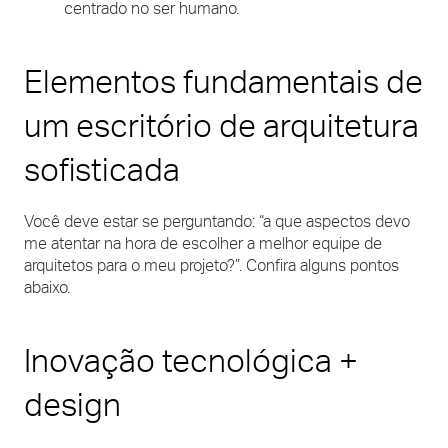
centrado no ser humano.
Elementos fundamentais de
um escritório de arquitetura
sofisticada
Você deve estar se perguntando: “a que aspectos devo
me atentar na hora de escolher a melhor equipe de
arquitetos para o meu projeto?”. Confira alguns pontos
abaixo.
Inovação tecnológica +
design