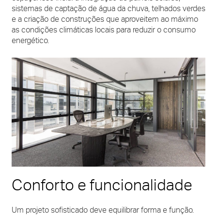
sistemas de captação de água da chuva, telhados verdes
e a criação de construções que aproveitem ao máximo
as condições climáticas locais para reduzir o consumo
energético.
Conforto e funcionalidade
Um projeto sofisticado deve equilibrar forma e função.