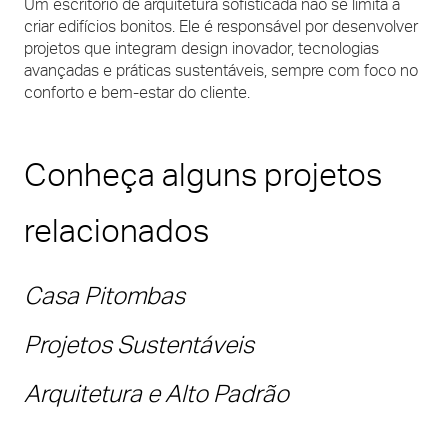
Um escritório de arquitetura sofisticada não se limita a
criar edifícios bonitos. Ele é responsável por desenvolver
projetos que integram design inovador, tecnologias
avançadas e práticas sustentáveis, sempre com foco no
conforto e bem-estar do cliente.
Conheça alguns projetos
relacionados
Casa Pitombas
Projetos Sustentáveis
Arquitetura e Alto Padrão