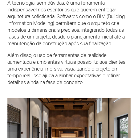
A tecnologia, sem dúvidas, é uma ferramenta
indispensável nos escritórios que querem entregar
arquitetura sofisticada. Softwares como o BIM (Building
Information Modeling) permitem que o arquiteto crie
modelos tridimensionais precisos, integrando todas as
fases de um projeto, desde o planejamento inicial até a
manutenção da construção após sua finalização.
Além disso, o uso de ferramentas de realidade
aumentada e ambientes virtuais possibilita aos clientes
uma experiência imersiva, visualizando o projeto em
tempo real. Isso ajuda a alinhar expectativas e refinar
detalhes ainda na fase de conceito.