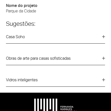
Nome do projeto
Parque da Cidade
Sugestões:
Casa Soho
Obras de arte para casas sofisticadas
Vidros inteligentes