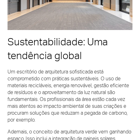
Sustentabilidade: Uma
tendência global
Um escritório de arquitetura sofisticada está
comprometido com práticas sustentáveis. O uso de
materiais recicláveis, energia renovável, gestão eficiente
de resíduos e o aproveitamento da luz natural são
fundamentais. Os profissionais da área estão cada vez
mais atentos ao impacto ambiental de suas criações e
procuram soluções que reduzam a pegada de carbono,
por exemplo.
Ademais, o conceito de arquitetura verde vem ganhando
espaço. Isso inclui a integração de paineis solares,