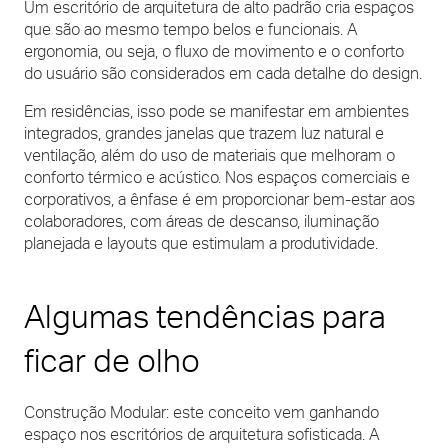
Um escritório de arquitetura de alto padrão cria espaços
que são ao mesmo tempo belos e funcionais. A
ergonomia, ou seja, o fluxo de movimento e o conforto
do usuário são considerados em cada detalhe do design.
Em residências, isso pode se manifestar em ambientes
integrados, grandes janelas que trazem luz natural e
ventilação, além do uso de materiais que melhoram o
conforto térmico e acústico. Nos espaços comerciais e
corporativos, a ênfase é em proporcionar bem-estar aos
colaboradores, com áreas de descanso, iluminação
planejada e layouts que estimulam a produtividade.
Algumas tendências para
ficar de olho
Construção Modular: este conceito vem ganhando
espaço nos escritórios de arquitetura sofisticada. A