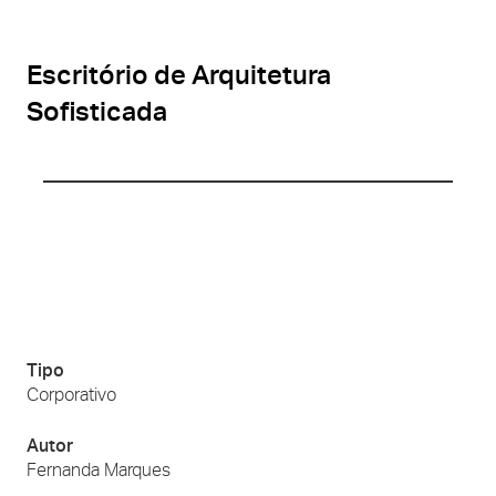
Escritório de Arquitetura
Sofisticada
Tipo
Corporativo
Autor
Fernanda Marques