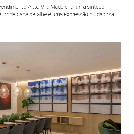
endimento Altto Vila Madalena: uma síntese
e, onde cada detalhe é uma expressão cuidadosa