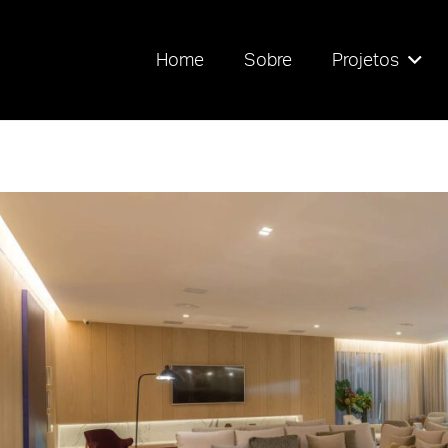
Home
Sobre
Projetos