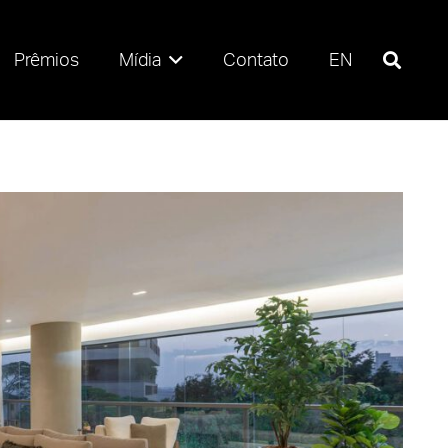
Prêmios
Mídia
Contato
EN