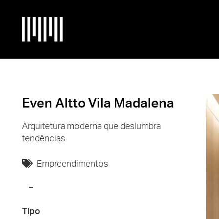
Even Altto Vila Madalena
Arquitetura moderna que deslumbra
tendências
Empreendimentos
Tipo