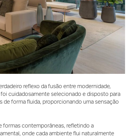
dadeiro reflexo da fusão entre modernidade,
 foi cuidadosamente selecionado e disposto para
os de forma fluida, proporcionando uma sensação
 e formas contemporâneas, refletindo a
amental, onde cada ambiente flui naturalmente