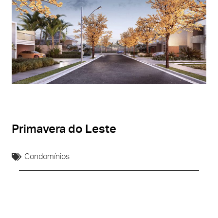
Primavera do Leste
Condomínios