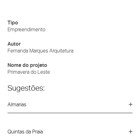
Tipo
Empreendimento
Autor
Fernanda Marques Arquitetura
Nome do projeto
Primavera do Leste
Sugestões:
Almarias
Quintas da Praia