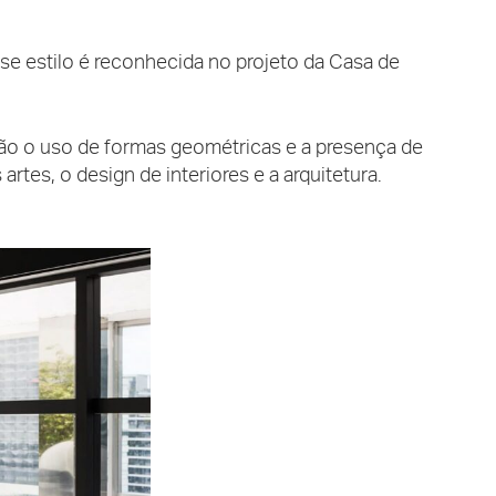
se estilo é reconhecida no projeto da Casa de
 são o uso de formas geométricas e a presença de
tes, o design de interiores e a arquitetura.