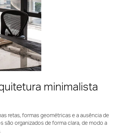
quitetura minimalista
nhas retas, formas geométricas e a ausência de
s são organizados de forma clara, de modo a
.