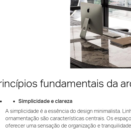
rincípios fundamentais da ar
Simplicidade e clareza
A simplicidade é a essência do design minimalista. Li
ornamentação são características centrais. Os espaço
oferecer uma sensação de organização e tranquilidade