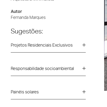
Autor
Fernanda Marques
Sugestões:
Projetos Residenciais Exclusivos
Responsabilidade socioambiental
Painéis solares