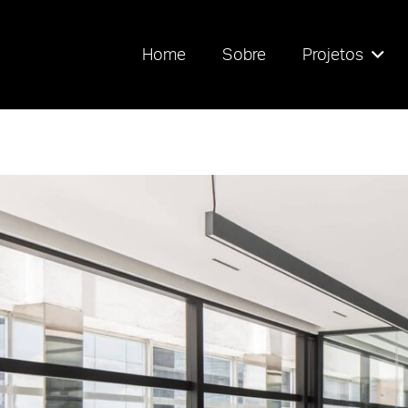
Home
Sobre
Projetos