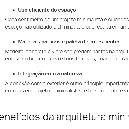
Uso eficiente do espaço
Cada centímetro de um projeto minimalista é cuidados
espaço não utilizado é eliminado, o que resulta em a
Materiais naturais e paleta de cores neutra
Madeira, concreto e vidro são predominantes na arquit
ênfase no branco, cinza e tons terrosos, criando um a
Integração com a natureza
A conexão com o exterior é outro princípio importante.
comuns em projetos minimalistas, e trazem a natureza
enefícios da arquitetura mini