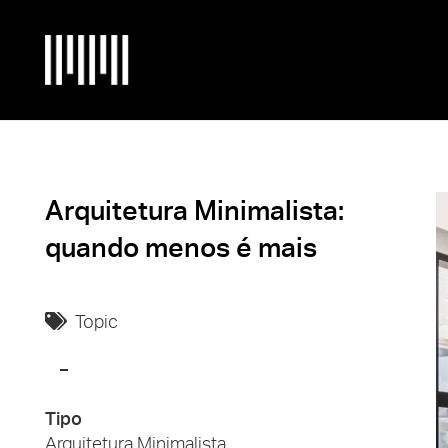
Arquitetura Minimalista:
quando menos é mais
Topic
Tipo
Arquitetura Minimalista