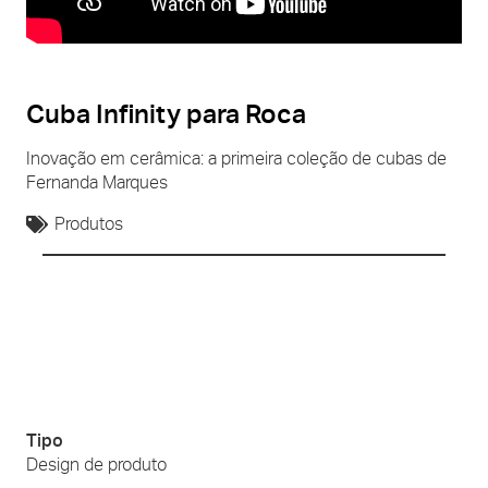
Cuba Infinity para Roca
Inovação em cerâmica: a primeira coleção de cubas de
Fernanda Marques
Produtos
Tipo
Design de produto