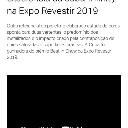
na Expo Revestir 2019
Outro referencial do projeto, o elaborado estudo de cores,
aponta para duas vertentes: o predomínio dos
metalizados e o impacto criado pela contraposição de
cores saturadas e superfícies brancas. A Cuba foi
ganhadora do prêmio Best In Show da Expo Revestir
2019.