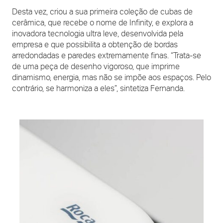
Desta vez, criou a sua primeira coleção de cubas de
cerâmica, que recebe o nome de Infinity, e explora a
inovadora tecnologia ultra leve, desenvolvida pela
empresa e que possibilita a obtenção de bordas
arredondadas e paredes extremamente finas. “Trata-se
de uma peça de desenho vigoroso, que imprime
dinamismo, energia, mas não se impõe aos espaços. Pelo
contrário, se harmoniza a eles”, sintetiza Fernanda.