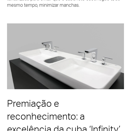
mesmo tempo, minimizar manchas.
Premiação e
reconhecimento: a
excelência da cuba ‘Infinity’