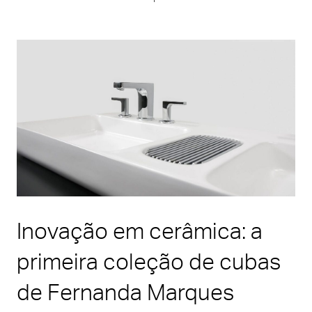
Inovação em cerâmica: a
primeira coleção de cubas
de Fernanda Marques