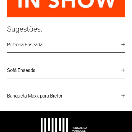
Sugestões:
Poltrona Enseada
Sofá Enseada
Banqueta Maxx para Breton