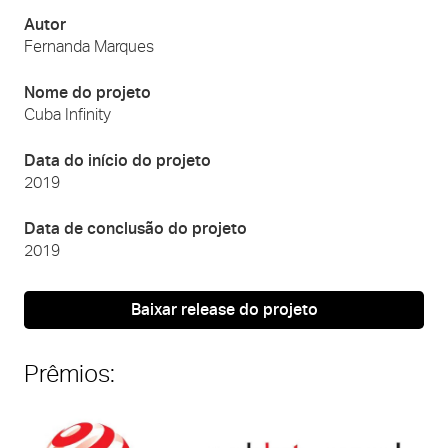
Autor
Fernanda Marques
Nome do projeto
Cuba Infinity
Data do início do projeto
2019
Data de conclusão do projeto
2019
Baixar release do projeto
Prêmios: