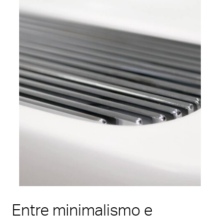
Entre minimalismo e