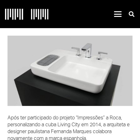
Após ter participado do projeto “Impressões” a Roca,
personalizando a cuba Living City em 2014, a arquiteta e
designer paulistana Fernanda Marques colabora
novamente com a marca espanhola.