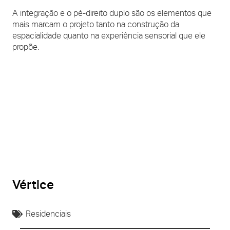
A integração e o pé-direito duplo são os elementos que
mais marcam o projeto tanto na construção da
espacialidade quanto na experiência sensorial que ele
propõe.
Vértice
Residenciais