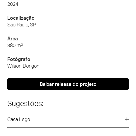
2024
Localização
São Paulo, SP
Área
380 m²
Fotógrafo
Wilson Dorigon
Baixar release do projeto
Sugestões:
Casa Lego