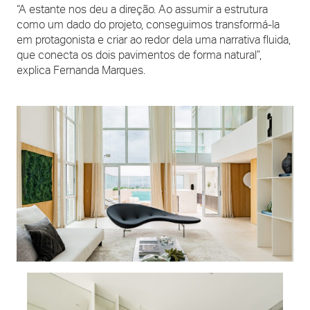
“A estante nos deu a direção. Ao assumir a estrutura
como um dado do projeto, conseguimos transformá-la
em protagonista e criar ao redor dela uma narrativa fluida,
que conecta os dois pavimentos de forma natural”,
explica Fernanda Marques.