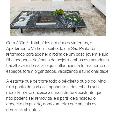
Com 380m² distribuídos em dois pavimentos, o
Apartamento Vértice, localizado em São Paulo, foi
reformado para acolher a rotina de um casal jovem e sua
filha pequena. Na época do projeto, ambos os moradores
trabalhavam de casa, o que influenciou a forma como os
espaços foram organizados, valorizando a funcionalidade.
A estante que percorre todo o pé-direito duplo do living
foi o ponto de partida. Imponente e desenhada sob
medida, ela se encaixa a uma estrutura existente que
não poderia ser removida, e a partir dela nasceu o
conceito do projeto, como um eixo que articula os
demais ambientes.