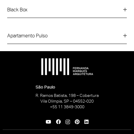
Black Box
Apartamento Pulso
São Paulo
R. Ramos Batista, 198 – Cobertura
Vila Olímpia, SP – 04552-020
+55 11 3849-3000