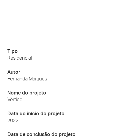
Tipo
Residencial
Autor
Fernanda Marques
Nome do projeto
Vértice
Data do início do projeto
2022
Data de conclusão do projeto