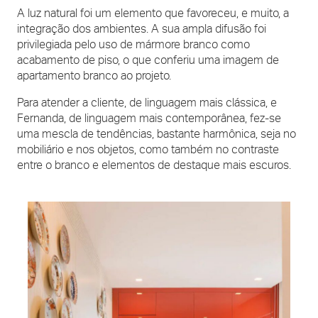
A luz natural foi um elemento que favoreceu, e muito, a
integração dos ambientes. A sua ampla difusão foi
privilegiada pelo uso de mármore branco como
acabamento de piso, o que conferiu uma imagem de
apartamento branco ao projeto.
Para atender a cliente, de linguagem mais clássica, e
Fernanda, de linguagem mais contemporânea, fez-se
uma mescla de tendências, bastante harmônica, seja no
mobiliário e nos objetos, como também no contraste
entre o branco e elementos de destaque mais escuros.