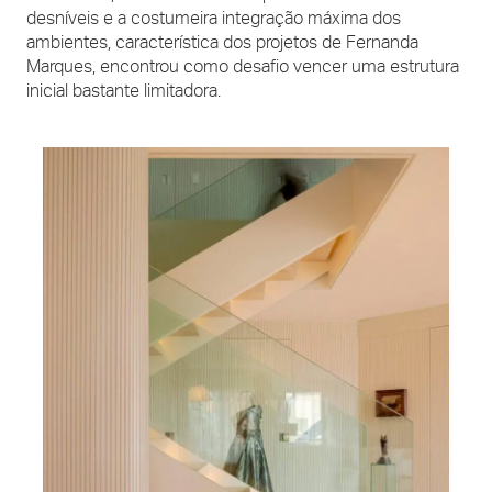
desníveis e a costumeira integração máxima dos
ambientes, característica dos projetos de Fernanda
Marques, encontrou como desafio vencer uma estrutura
inicial bastante limitadora.