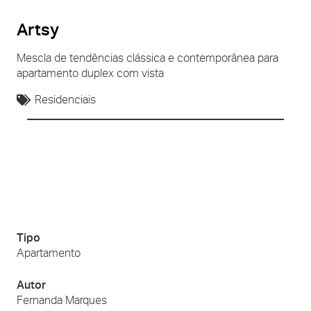
Artsy
Mescla de tendências clássica e contemporânea para
apartamento duplex com vista
Residenciais
Tipo
Apartamento
Autor
Fernanda Marques