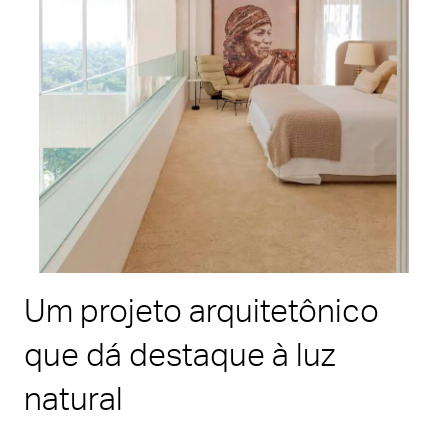
Um projeto arquitetônico
que dá destaque à luz
natural