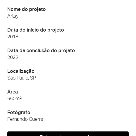
Nome do projeto
Artsy
Data do início do projeto
2018
Data de conclusão do projeto
2022
Localização
São Paulo, SP
Área
550m²
Fotógrafo
Fernando Guerra