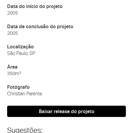
Data do início do projeto
2005
Data de conclusão do projeto
2005
Localização
São Paulo, SP
Área
350m²
Fotógrafo
Christian Parente
Baixar release do projeto
Sugestões: