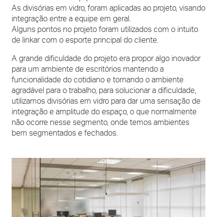
As divisórias em vidro, foram aplicadas ao projeto, visando
integração entre a equipe em geral.
Alguns pontos no projeto foram utilizados com o intuito
de linkar com o esporte principal do cliente.
A grande dificuldade do projeto era propor algo inovador
para um ambiente de escritórios mantendo a
funcionalidade do cotidiano e tornando o ambiente
agradável para o trabalho, para solucionar a dificuldade,
utilizamos divisórias em vidro para dar uma sensação de
integração e amplitude do espaço, o que normalmente
não ocorre nesse segmento, onde temos ambientes
bem segmentados e fechados.