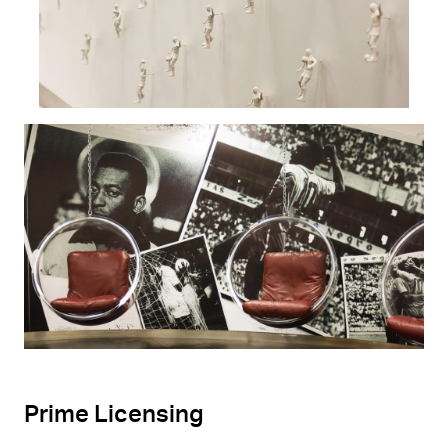
Prime Licensing