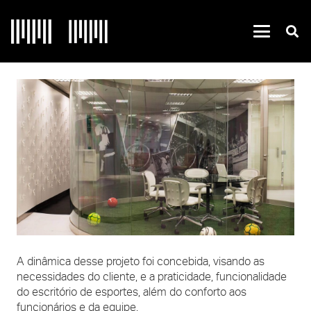
A dinâmica desse projeto foi concebida, visando as
necessidades do cliente, e a praticidade, funcionalidade
do escritório de esportes, além do conforto aos
funcionários e da equipe.