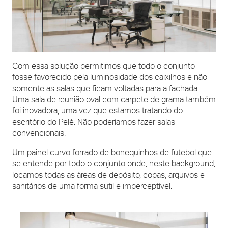
Com essa solução permitimos que todo o conjunto
fosse favorecido pela luminosidade dos caixilhos e não
somente as salas que ficam voltadas para a fachada.
Uma sala de reunião oval com carpete de grama também
foi inovadora, uma vez que estamos tratando do
escritório do Pelé. Não poderíamos fazer salas
convencionais.
Um painel curvo forrado de bonequinhos de futebol que
se entende por todo o conjunto onde, neste background,
locamos todas as áreas de depósito, copas, arquivos e
sanitários de uma forma sutil e imperceptível.