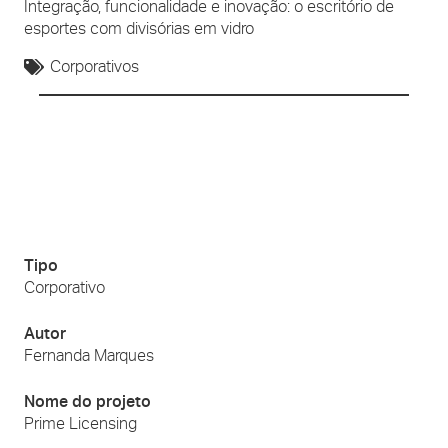
Integração, funcionalidade e inovação: o escritório de
esportes com divisórias em vidro
Corporativos
Tipo
Corporativo
Autor
Fernanda Marques
Nome do projeto
Prime Licensing